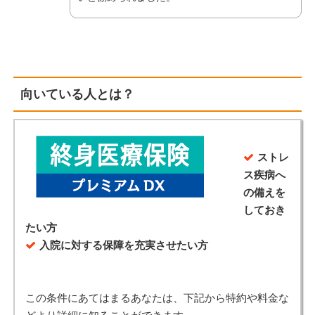
向いている人とは？
ストレ
ス疾病へ
の備えを
しておき
たい方
入院に対する保障を充実させたい方
この条件にあてはまるあなたは、下記から特約や料金な