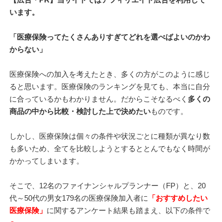
います。
「医療保険ってたくさんありすぎてどれを選べばよいのかわ
からない」
医療保険への加入を考えたとき、多くの方がこのように感じ
ると思います。医療保険のランキングを見ても、本当に自分
に合っているかもわかりません。だからこそなるべく
多くの
商品の中から比較・検討した上で決めたい
ものです。
しかし、医療保険は個々の条件や状況ごとに種類が異なり数
も多いため、全てを比較しようとするととんでもなく時間が
かかってしまいます。
そこで、12名のファイナンシャルプランナー（FP）と、20
代～50代の男女179名の医療保険加入者に
「おすすめしたい
医療保険」
に関するアンケート結果も踏まえ、以下の条件で