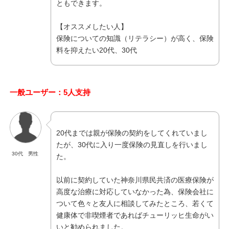
ともできます。
【オススメしたい人】
保険についての知識（リテラシー）が高く、保険
料を抑えたい20代、30代
一般ユーザー：5人支持
20代までは親が保険の契約をしてくれていまし
たが、30代に入り一度保険の見直しを行いまし
30代 男性
た。
以前に契約していた神奈川県民共済の医療保険が
高度な治療に対応していなかった為、保険会社に
ついて色々と友人に相談してみたところ、若くて
健康体で非喫煙者であればチューリッヒ生命がい
いと勧められました。