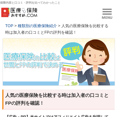
保障内容と口コミ・評判を比べてわかったこと
TOP
>
種類別の医療保険紹介
>
人気の医療保険を比較する
時は加入者の口コミとFPの評判を確認！
人気の医療保険を比較する時は加入者の口コミと
FPの評判を確認！
【広告・PR】当サイトではアフィリエイト広告を利用して