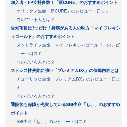
加入者・FP支持多数！「新CURE」のおすすめポイント
オリックス生命「新CURE」のレビュー・口コミ
向いている人とは？
告知項目は3つだけ！持病がある人の味方「マイ フレキシ
ィゴールド」のおすすめポイント
メットライフ生命「マイ フレキシィゴールド」のレビ
ュー・口コミ
向いている人とは？
ストレス性失陥に強い「プレミアムDX」の保障内容とは
チューリッヒ生命「プレミアムDX」のレビュー・口コ
ミ
向いている人とは？
通院後も保障が充実しているSBI生命「も。」のおすすめ
ポイント
SBI生命「も。」のレビュー・口コミ