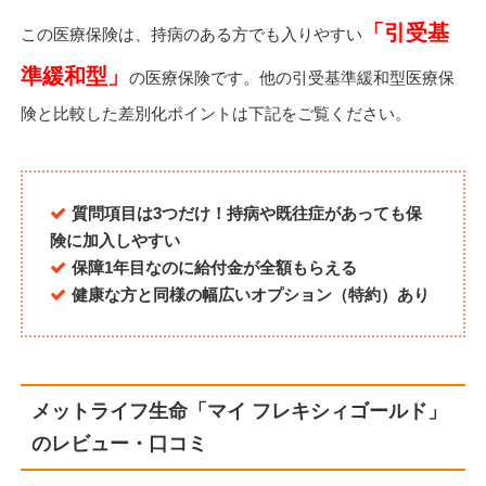
「引受基
この医療保険は、持病のある方でも入りやすい
準緩和型」
の医療保険です。他の引受基準緩和型医療保
険と比較した差別化ポイントは下記をご覧ください。
質問項目は3つだけ！持病や既往症があっても保
険に加入しやすい
保障1年目なのに給付金が全額もらえる
健康な方と同様の幅広いオプション（特約）あり
メットライフ生命「マイ フレキシィゴールド」
のレビュー・口コミ