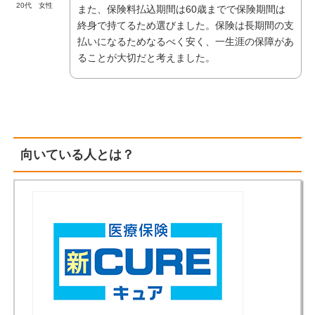
20代 女性
また、保険料払込期間は60歳までで保険期間は
終身で持てるため選びました。保険は長期間の支
払いになるためなるべく安く、一生涯の保障があ
ることが大切だと考えました。
向いている人とは？