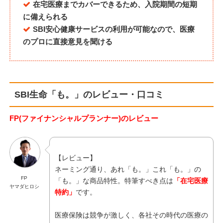
在宅医療までカバーできるため、入院期間の短期
に備えられる
SBI安心健康サービスの利用が可能なので、医療
のプロに直接意見を聞ける
SBI生命「も。」のレビュー・口コミ
FP(ファイナンシャルプランナー)のレビュー
【レビュー】
ネーミング通り、あれ「も。」これ「も。」の
FP
「も。」な商品特性。特筆すべき点は
「在宅医療
ヤマダヒロシ
特約」
です。
医療保険は競争が激しく、各社その時代の医療の