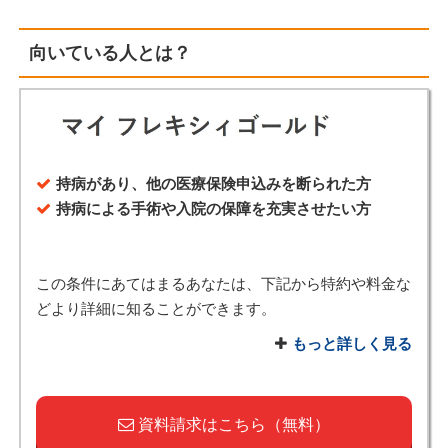
向いている人とは？
持病があり、他の医療保険申込みを断られた方
持病による手術や入院の保障を充実させたい方
この条件にあてはまるあなたは、下記から特約や料金な
どより詳細に知ることができます。
もっと詳しく見る
資料請求はこちら（無料）