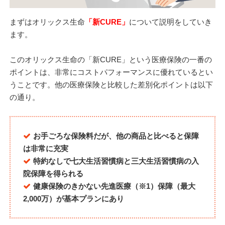
まずはオリックス生命
「新CURE」
について説明をしていき
ます。
このオリックス生命の「新CURE」という医療保険の一番の
ポイントは、非常に
コストパフォーマンスに優れている
とい
うことです。他の医療保険と比較した差別化ポイントは以下
の通り。
お手ごろな保険料だが、他の商品と比べると保障
は非常に充実
特約なしで七大生活習慣病と三大生活習慣病の入
院保障を得られる
健康保険のきかない先進医療（※1）保障（最大
2,000万）が基本プランにあり