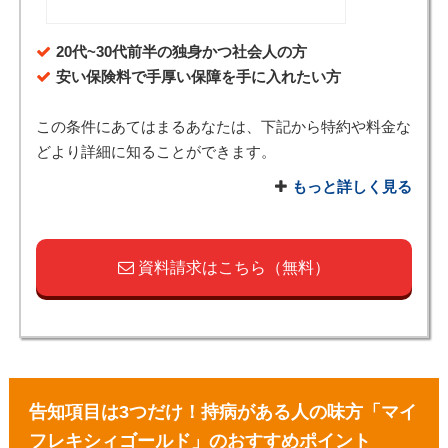
20代~30代前半の独身かつ社会人の方
安い保険料で手厚い保障を手に入れたい方
この条件にあてはまるあなたは、下記から特約や料金な
どより詳細に知ることができます。
もっと詳しく見る
資料請求はこちら（無料）
告知項目は3つだけ！持病がある人の味方「マイ
フレキシィゴールド」のおすすめポイント