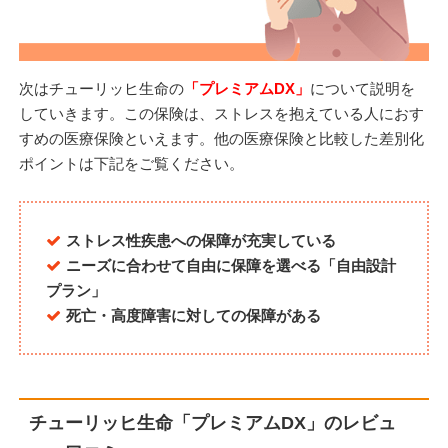
次はチューリッヒ生命の
「プレミアムDX」
について説明を
していきます。この保険は、ストレスを抱えている人におす
すめの医療保険といえます。他の医療保険と比較した差別化
ポイントは下記をご覧ください。
ストレス性疾患への保障が充実している
ニーズに合わせて自由に保障を選べる「自由設計
プラン」
死亡・高度障害に対しての保障がある
チューリッヒ生命「プレミアムDX」のレビュ