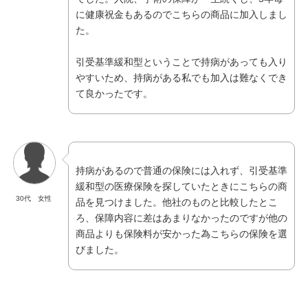
に健康祝金もあるのでこちらの商品に加入しまし
た。
引受基準緩和型ということで持病があっても入り
やすいため、持病がある私でも加入は難なくでき
て良かったです。
持病があるので普通の保険には入れず、引受基準
緩和型の医療保険を探していたときにこちらの商
30代 女性
品を見つけました。他社のものと比較したとこ
ろ、保障内容に差はあまりなかったのですが他の
商品よりも保険料が安かった為こちらの保険を選
びました。