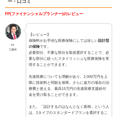
ー・口コミ
FP(ファイナンシャルプランナー)のレビュー
【レビュー】
保険料がお手頃な医療保険にしては珍しい
設計型
FP
の保険
です。
工藤崇
必要部分、不要な部分を取捨選択することで、必
要な部分に絞ったスタイリッシュな医療保険を実
現することができます。
先進医療についても理解があり、2,000万円を上
限に技術料と同額を保障。さらに遠方の場合の治
療費と使える、最高15万円の先進医療支援給付
金を受け取ることができます。
また、「設計するのはなんとなく面倒」という人
は、2タイプのスタンダードプランを選択するこ