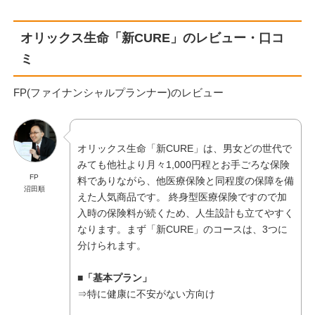
オリックス生命「新CURE」のレビュー・口コ
ミ
FP(ファイナンシャルプランナー)のレビュー
オリックス生命「新CURE」は、男女どの世代で
みても他社より月々1,000円程とお手ごろな保険
FP
料でありながら、他医療保険と同程度の保障を備
沼田順
えた人気商品です。 終身型医療保険ですので加
入時の保険料が続くため、人生設計も立てやすく
なります。まず「新CURE」のコースは、3つに
分けられます。
■「基本プラン」
⇒特に健康に不安がない方向け