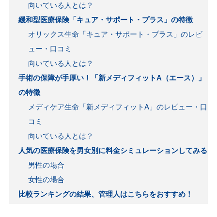
向いている人とは？
緩和型医療保険「キュア・サポート・プラス」の特徴
オリックス生命「キュア・サポート・プラス」のレビ
ュー・口コミ
向いている人とは？
手術の保障が手厚い！「新メディフィットA（エース）」
の特徴
メディケア生命「新メディフィットA」のレビュー・口
コミ
向いている人とは？
人気の医療保険を男女別に料金シミュレーションしてみる
男性の場合
女性の場合
比較ランキングの結果、管理人はこちらをおすすめ！