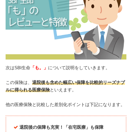
次はSBI生命
「も。」
について説明をしていきます。
この保険は、
退院後も含めた幅広い保障を比較的リーズナブ
ルに得られる医療保険
といえます。
他の医療保険と比較した差別化ポイントは下記になります。
退院後の保障も充実！「在宅医療」も保障