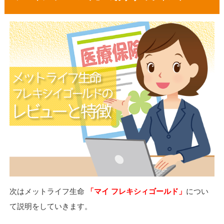
次はメットライフ生命
「マイ フレキシィゴールド」
につい
て説明をしていきます。