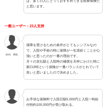
は、多くの人にとっておすすめできる医療保険だ
と思います。
一般ユーザー：23人支持
保障を受けるための条件がとてもシンプルなの
で、入院や手術の時に保障が一生涯続くことが心
30代 男性
強いと思ったのが一番の理由です。
月々の支払額と入院時の補償を天秤にかけた時に
新CUREという保険が一番バランスがとれていて
良いと思いましたので決めました。
お手頃な保険料で入院日額5,000円と入院一時給
付特約100,000円が受け取れる。