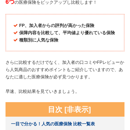
6つ
の医療保険をピックアップし比較します！
FP、加入者からの評判が高かった保険
保障内容を比較して、平均値より優れている保険
種類別に人気な保険
さらに比較するだけでなく、加入者の口コミやFPレビューか
ら人気商品のおすすめポイントもご紹介していますので、あ
なたに適した医療保険が必ず見つかります。
早速、比較結果を見ていきましょう。
目次
[
非表示
]
一目で分かる！人気の医療保険 比較一覧表