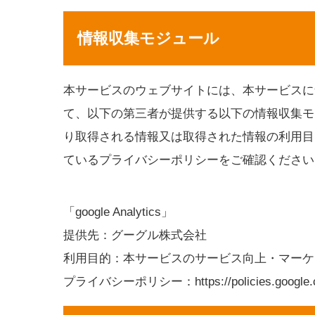
情報収集モジュール
本サービスのウェブサイトには、本サービスに
て、以下の第三者が提供する以下の情報収集モ
り取得される情報又は取得された情報の利用目
ているプライバシーポリシーをご確認ください
「google Analytics」
提供先：グーグル株式会社
利用目的：本サービスのサービス向上・マーケ
プライバシーポリシー：https://policies.google.co