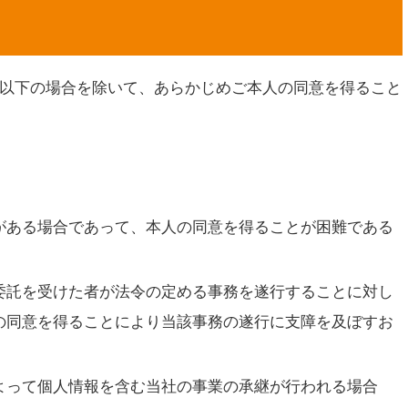
以下の場合を除いて、あらかじめご本人の同意を得ること
がある場合であって、本人の同意を得ることが困難である
委託を受けた者が法令の定める事務を遂行することに対し
の同意を得ることにより当該事務の遂行に支障を及ぼすお
よって個人情報を含む当社の事業の承継が行われる場合