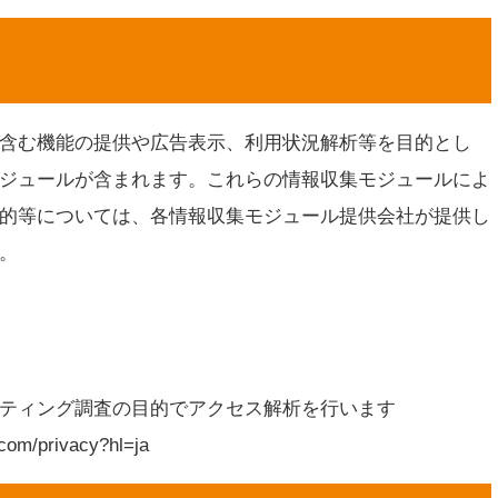
含む機能の提供や広告表示、利用状況解析等を目的とし
ジュールが含まれます。これらの情報収集モジュールによ
的等については、各情報収集モジュール提供会社が提供し
。
ティング調査の目的でアクセス解析を行います
m/privacy?hl=ja