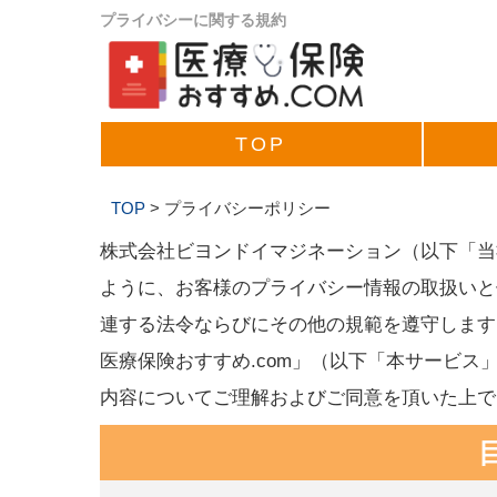
プライバシーに関する規約
TOP
TOP
>
プライバシーポリシー
株式会社ビヨンドイマジネーション（以下「当
ように、お客様のプライバシー情報の取扱いと
連する法令ならびにその他の規範を遵守します
医療保険おすすめ.com」（以下「本サービ
内容についてご理解およびご同意を頂いた上で