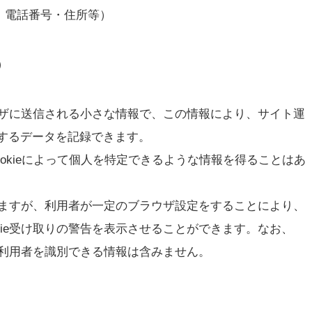
、電話番号・住所等）
）
ラウザに送信される小さな情報で、この情報により、サイト運
するデータを記録できます。
Cookieによって個人を特定できるような情報を得ることはあ
ていますが、利用者が一定のブラウザ設定をすることにより、
kie受け取りの警告を表示させることができます。なお、
々の利用者を識別できる情報は含みません。