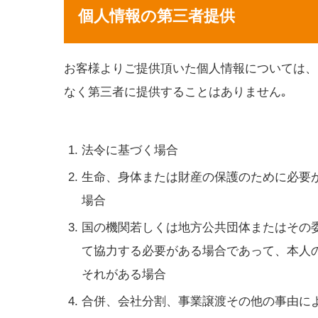
個人情報の第三者提供
お客様よりご提供頂いた個人情報については、
なく第三者に提供することはありません｡
法令に基づく場合
生命、身体または財産の保護のために必要
場合
国の機関若しくは地方公共団体またはその
て協力する必要がある場合であって、本人
それがある場合
合併、会社分割、事業譲渡その他の事由に