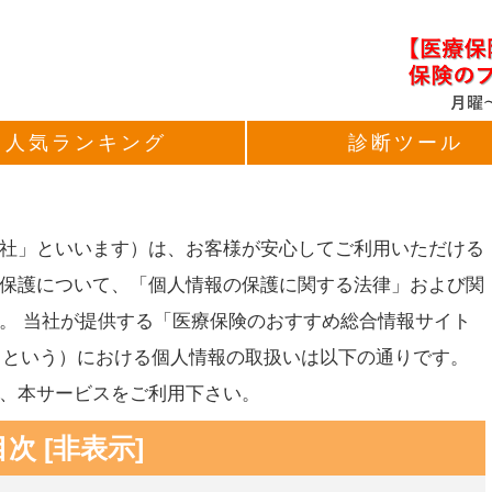
人気ランキング
診断ツール
社」といいます）は、お客様が安心してご利用いただける
保護について、「個人情報の保護に関する法律」および関
。 当社が提供する「医療保険のおすすめ総合情報サイト
ス」という）における個人情報の取扱いは以下の通りです。
、本サービスをご利用下さい。
目次
[
非表示
]