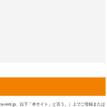
era-rent.jp、以下「本サイト」と言う。）上でご登録または