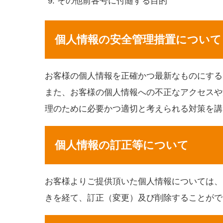
その他前各号に付随する目的
個人情報の安全管理措置について
お客様の個人情報を正確かつ最新なものにする
また、お客様の個人情報への不正なアクセスや
理のために必要かつ適切と考えられる対策を講
個人情報の訂正等について
お客様よりご提供頂いた個人情報については、
きを経て、訂正（変更）及び削除することがで