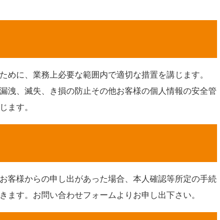
ために、業務上必要な範囲内で適切な措置を講じます。
漏洩、滅失、き損の防止その他お客様の個人情報の安全管
じます。
お客様からの申し出があった場合、本人確認等所定の手続
きます。お問い合わせフォームよりお申し出下さい。