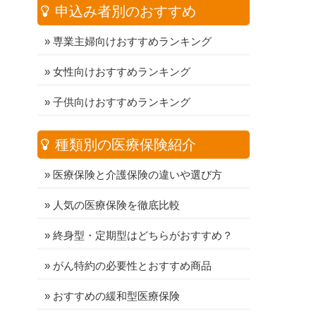
申込み者別のおすすめ
»
専業主婦向けおすすめランキング
»
女性向けおすすめランキング
»
子供向けおすすめランキング
種類別の医療保険紹介
»
医療保険と介護保険の違いや選び方
»
人気の医療保険を徹底比較
»
終身型・定期型はどちらがおすすめ？
»
がん特約の必要性とおすすめ商品
»
おすすめの緩和型医療保険