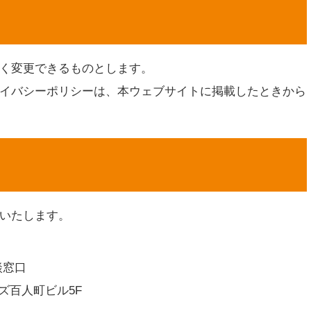
く変更できるものとします。
イバシーポリシーは、本ウェブサイトに掲載したときから
いたします。
談窓口
ルズ百人町ビル5F