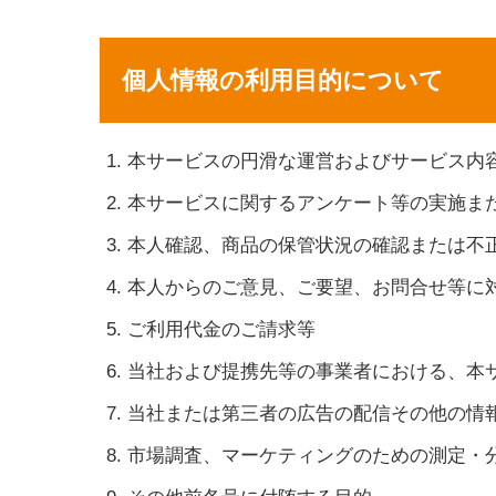
個人情報の利用目的について
本サービスの円滑な運営およびサービス内
本サービスに関するアンケート等の実施ま
本人確認、商品の保管状況の確認または不
本人からのご意見、ご要望、お問合せ等に
ご利用代金のご請求等
当社および提携先等の事業者における、本
当社または第三者の広告の配信その他の情
市場調査、マーケティングのための測定・