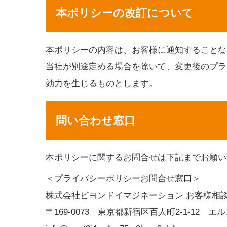
本ポリシーの改訂について
本ポリシーの内容は、お客様に通知することな
当社が別途定める場合を除いて、変更後のプラ
効力を生じるものとします。
問い合わせ窓口
本ポリシーに関するお問合せは下記までお願い
＜プライバシーポリシーお問合せ窓口＞
株式会社ビヨンドイマジネーション お客様相
〒169-0073 東京都新宿区百人町2-1-12 エ