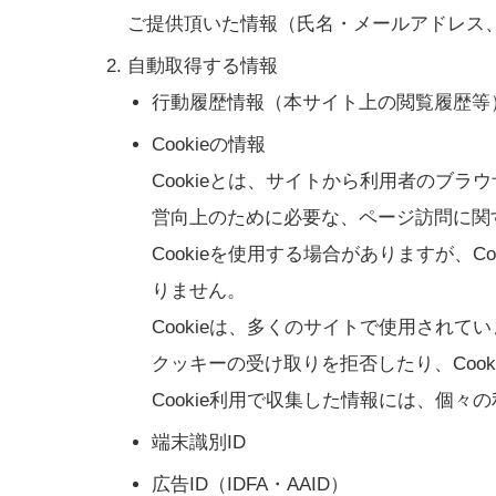
ご提供頂いた情報（氏名・メールアドレス
自動取得する情報
行動履歴情報（本サイト上の閲覧履歴等
Cookieの情報
Cookieとは、サイトから利用者のブ
営向上のために必要な、ページ訪問に関
Cookieを使用する場合がありますが、
りません。
Cookieは、多くのサイトで使用され
クッキーの受け取りを拒否したり、Coo
Cookie利用で収集した情報には、個
端末識別ID
広告ID（IDFA・AAID）