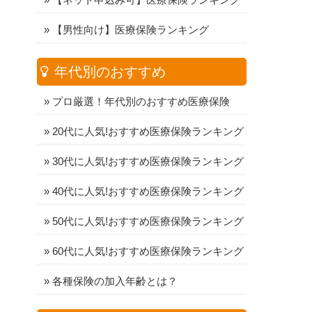
»
【男性向け】医療保険ランキング
年代別のおすすめ
»
プロ厳選！年代別のおすすめ医療保険
»
20代に人気!おすすめ医療保険ランキング
»
30代に人気!おすすめ医療保険ランキング
»
40代に人気!おすすめ医療保険ランキング
»
50代に人気!おすすめ医療保険ランキング
»
60代に人気!おすすめ医療保険ランキング
»
各種保険の加入年齢とは？