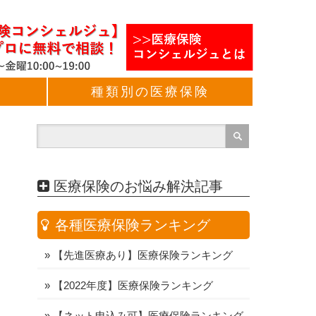
種類別の医療保険
医療保険のお悩み解決記事
各種医療保険ランキング
»
【先進医療あり】医療保険ランキング
»
【2022年度】医療保険ランキング
»
【ネット申込み可】医療保険ランキング