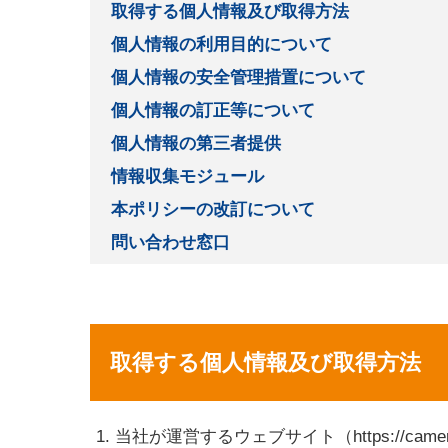
取得する個人情報及び取得方法
個人情報の利用目的について
個人情報の安全管理措置について
個人情報の訂正等について
個人情報の第三者提供
情報収集モジュール
本ポリシーの改訂について
問い合わせ窓口
取得する個人情報及び取得方法
当社が運営するウェブサイト（https://cam