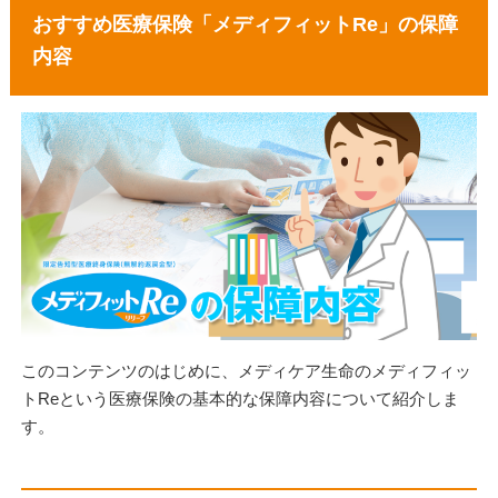
おすすめ医療保険「メディフィットRe」の保障
内容
このコンテンツのはじめに、メディケア生命のメディフィッ
トReという医療保険の基本的な保障内容について紹介しま
す。