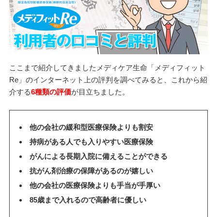
ここまで紹介してきましたメディケア生命「メディフィット
Re」のインターネット上の評判を調べてみると、これから紹
介する
6種類の評価
が目立ちました。
他の会社の緩和型医療保険よりも割安
持病がある人でも入りやすい医療保険
がんによる長期入院に備えることができる
抗がん剤治療の保障があるのが嬉しい
他の会社の医療保険よりも手当が手厚い
85歳まで入れるので高齢者に優しい