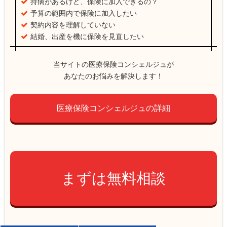
持病があるけど、保険に加入できるの？
予算の範囲内で保険に加入したい
契約内容を理解していない
結婚、出産を機に保険を見直したい
当サイトの医療保険コンシェルジュが
あなたのお悩みを解決します！
医療保険コンシェルジュの詳細
まずは無料相談