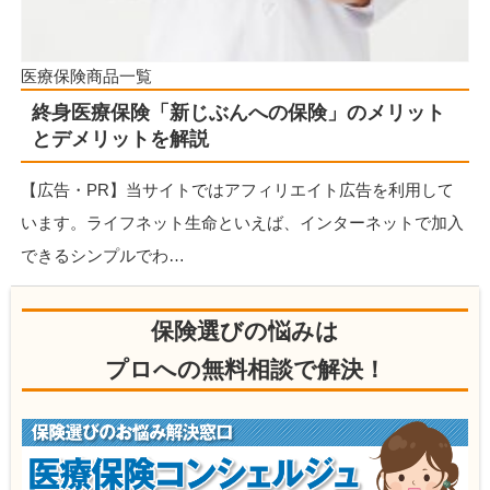
医療保険商品一覧
終身医療保険「新じぶんへの保険」のメリット
とデメリットを解説
【広告・PR】当サイトではアフィリエイト広告を利用して
います。ライフネット生命といえば、インターネットで加入
できるシンプルでわ…
保険選びの悩みは
プロへの無料相談で解決！