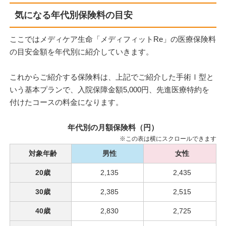
気になる年代別保険料の目安
ここではメディケア生命「メディフィットRe」の医療保険料
の目安金額を年代別に紹介していきます。
これからご紹介する保険料は、上記でご紹介した手術Ⅰ型と
いう基本プランで、入院保障金額5,000円、先進医療特約を
付けたコースの料金になります。
年代別の月額保険料（円）
※この表は横にスクロールできます
対象年齢
男性
女性
20歳
2,135
2,435
30歳
2,385
2,515
40歳
2,830
2,725