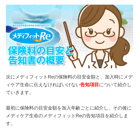
次にメディフィットReの保険料の目安金額と、加入時にメデ
ィケア生命に伝えなければいけない
告知項目
について紹介し
ていきます。
最初に保険料の目安金額を加入年齢ごとに紹介し、その後に
メディケア生命のメディフィットReの告知項目を紹介しま
す。