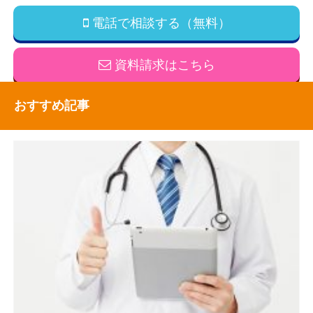
電話で相談する（無料）
資料請求はこちら
おすすめ記事