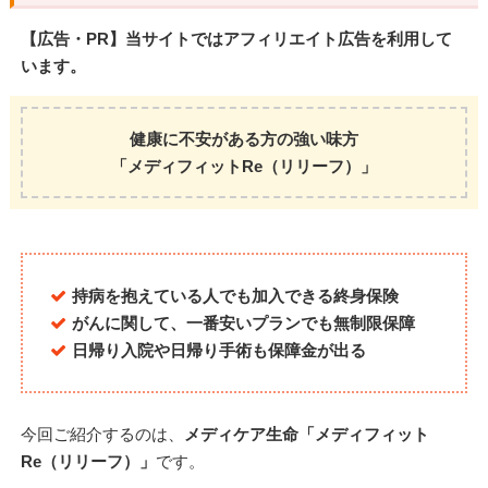
【広告・PR】当サイトではアフィリエイト広告を利用して
います。
健康に不安がある方の強い味方
「メディフィットRe（リリーフ）」
持病を抱えている人でも加入できる終身保険
がんに関して、一番安いプランでも無制限保障
日帰り入院や日帰り手術も保障金が出る
今回ご紹介するのは、
メディケア生命「メディフィット
Re（リリーフ）」
です。