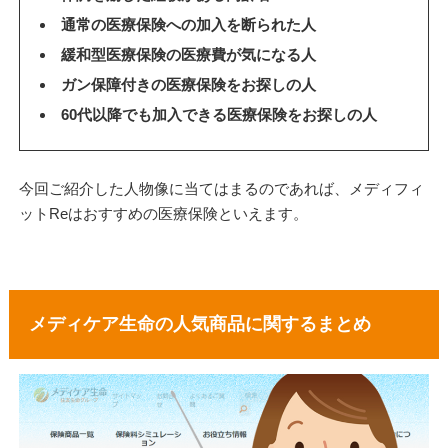
通常の医療保険への加入を断られた人
緩和型医療保険の医療費が気になる人
ガン保障付きの医療保険をお探しの人
60代以降でも加入できる医療保険をお探しの人
今回ご紹介した人物像に当てはまるのであれば、メディフィ
ットReはおすすめの医療保険といえます。
メディケア生命の人気商品に関するまとめ