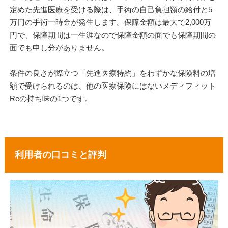
定めた先進医療を受ける際は、手術の自己負担額の給付と5
万円の手術一時金が発生します。保障金額は最大で2,000万
円で、保障期間は一生涯なので保障金額の面でも保障期間の
面でも申し分がありません。
条件の良さが際立つ「先進医療特約」をわずかな保険料の増
額で受けられるのは、他の医療保険にはないメディフィット
Reの持ち味の1つです。
利用者の口コミと評判