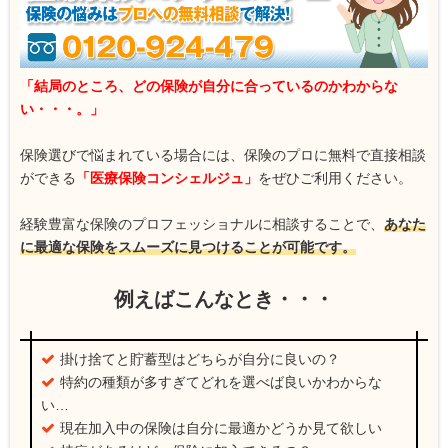
「結局のところ、どの保険が自分に合っているのかわからな
い・・・。」
保険選びで悩まれている場合には、保険のプロに無料で直接相談
ができる
「医療保険コンシェルジュ」
をぜひご利用ください。
経験豊富な保険のプロフェッショナルに相談することで、
あなた
に最適な保険をスムーズに見つけることが可能です。
例えばこんなとき・・・
掛け捨てと貯蓄型はどちらが自分に良いの？
特約の種類が多すぎてどれを選べば良いかわからな
い…
現在加入中の保険は自分に最適かどうか見て欲しい