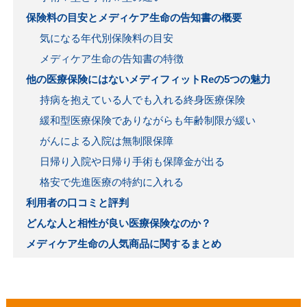
保険料の目安とメディケア生命の告知書の概要
気になる年代別保険料の目安
メディケア生命の告知書の特徴
他の医療保険にはないメディフィットReの5つの魅力
持病を抱えている人でも入れる終身医療保険
緩和型医療保険でありながらも年齢制限が緩い
がんによる入院は無制限保障
日帰り入院や日帰り手術も保障金が出る
格安で先進医療の特約に入れる
利用者の口コミと評判
どんな人と相性が良い医療保険なのか？
メディケア生命の人気商品に関するまとめ