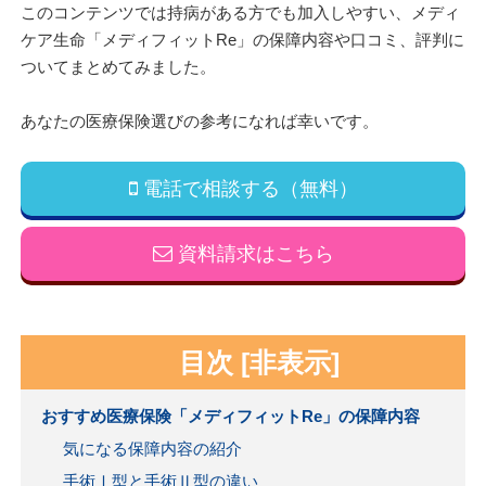
このコンテンツでは持病がある方でも加入しやすい、メディ
ケア生命「メディフィットRe」の保障内容や口コミ、評判に
ついてまとめてみました。
あなたの医療保険選びの参考になれば幸いです。
電話で相談する（無料）
資料請求はこちら
目次
[
非表示
]
おすすめ医療保険「メディフィットRe」の保障内容
気になる保障内容の紹介
手術Ⅰ型と手術Ⅱ型の違い