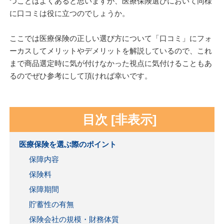
つことはよくあると思いますが、医療保険選びにおいて同様
に口コミは役に立つのでしょうか。
ここでは医療保険の正しい選び方について「口コミ」にフォ
ーカスしてメリットやデメリットを解説しているので、これ
まで商品選定時に気が付けなかった視点に気付けることもあ
るのでぜひ参考にして頂ければ幸いです。
目次
[
非表示
]
医療保険を選ぶ際のポイント
保障内容
保険料
保障期間
貯蓄性の有無
保険会社の規模・財務体質