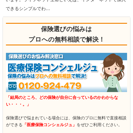
できるシンプルでわ…
保険選びの悩みは
プロへの無料相談で解決！
「結局のところ、どの保険が自分に合っているのかわからな
い・・・。」
保険選びで悩まれている場合には、保険のプロに無料で直接相談
ができる
「医療保険コンシェルジュ」
をぜひご利用ください。