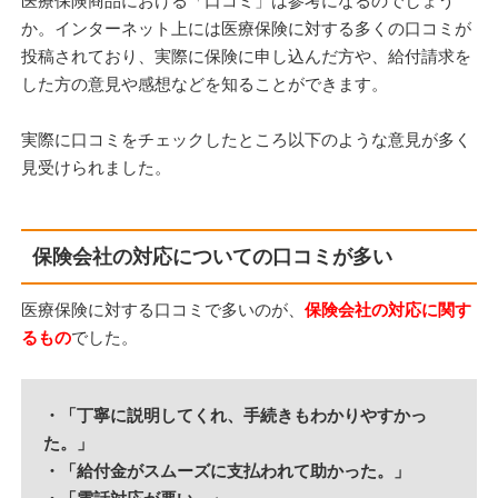
医療保険商品における「口コミ」は参考になるのでしょう
か。インターネット上には医療保険に対する多くの口コミが
投稿されており、実際に保険に申し込んだ方や、給付請求を
した方の意見や感想などを知ることができます。
実際に口コミをチェックしたところ以下のような意見が多く
見受けられました。
保険会社の対応についての口コミが多い
医療保険に対する口コミで多いのが、
保険会社の対応に関す
るもの
でした。
・「丁寧に説明してくれ、手続きもわかりやすかっ
た。」
・「給付金がスムーズに支払われて助かった。」