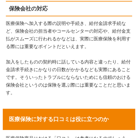
保険会社の対応
医療保険へ加入する際の説明や手続き、給付金請求手続な
ど、保険会社の担当者やコールセンターの対応や、給付金支
払がスムーズに行われるかなどは、実際に医療保険を利用す
る際には重要なポイントだといえます。
加入をしたものの契約時に話している内容と違ったり、給付
金請求手続きにかなりの日数がかかるなども実際にあること
です。そういったトラブルにならないためにも信頼のおける
保険会社というのは保険を選ぶ際には重要なことだと思いま
す。
医療保険に対する口コミは役に立つのか