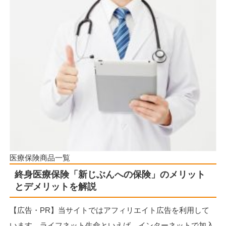
医療保険商品一覧
終身医療保険「新じぶんへの保険」のメリット
とデメリットを解説
【広告・PR】当サイトではアフィリエイト広告を利用して
います。ライフネット生命といえば、インターネットで加入