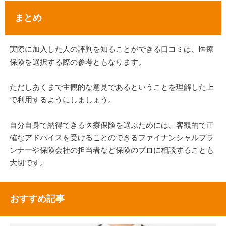
まとめ
実際に加入した人の評判を知ることができる口コミは、医療
保険を選択する際の参考ともなります。
ただしあくまで主観的な意見であるということを理解した上
で利用するようにしましょう。
自分自身で納得できる医療保険を選ぶためには、客観的で正
確なアドバイスを受けることのできるファイナンシャルプラ
ンナーや保険会社の担当者など保険のプロに相談することも
大切です。
おすすめ記事