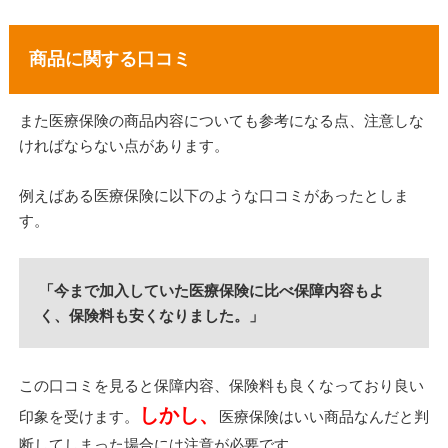
商品に関する口コミ
また医療保険の商品内容についても参考になる点、注意しな
ければならない点があります。
例えばある医療保険に以下のような口コミがあったとしま
す。
「今まで加入していた医療保険に比べ保障内容もよ
く、保険料も安くなりました。」
この口コミを見ると保障内容、保険料も良くなっており良い
しかし、
印象を受けます。
医療保険はいい商品なんだと判
断してしまった場合には注意が必要です。