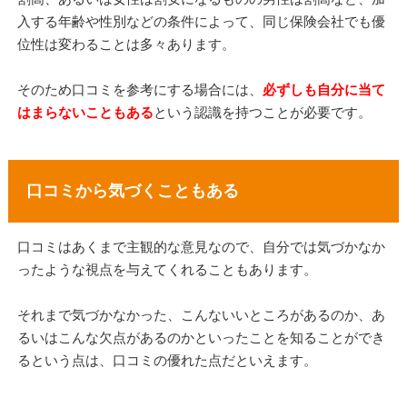
入する年齢や性別などの条件によって、同じ保険会社でも優
位性は変わることは多々あります。
そのため口コミを参考にする場合には、
必ずしも自分に当て
はまらないこともある
という認識を持つことが必要です。
口コミから気づくこともある
口コミはあくまで主観的な意見なので、自分では気づかなか
ったような視点を与えてくれることもあります。
それまで気づかなかった、こんないいところがあるのか、あ
るいはこんな欠点があるのかといったことを知ることができ
るという点は、口コミの優れた点だといえます。