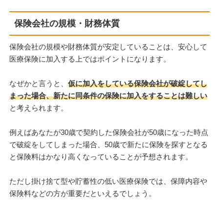
保険会社の規模・財務体質
保険会社の規模や財務体質が安定していることは、安心して
医療保険に加入する上ではポイントになります。
なぜかと言うと、
仮に加入をしている保険会社が破綻してし
まった場合、新たに同条件の保険に加入をすることは難しい
と考えられます。
例えばあなたが30歳で契約した保険会社が50歳になった時点
で破綻をしてしまった場合、50歳で新たに保険を探すとなる
と保険料はかなり高くなっていることが予想されます。
ただし掛け捨て型や貯蓄性の低い医療保険では、保障内容や
保険料などの方が重要だといえるでしょう。