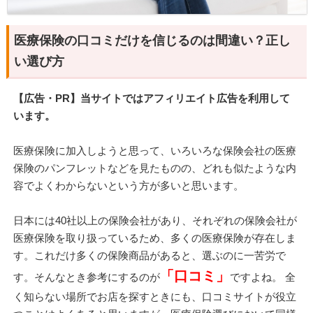
医療保険の口コミだけを信じるのは間違い？正し
い選び方
【広告・PR】当サイトではアフィリエイト広告を利用して
います。
医療保険に加入しようと思って、いろいろな保険会社の医療
保険のパンフレットなどを見たものの、どれも似たような内
容でよくわからないという方が多いと思います。
日本には40社以上の保険会社があり、それぞれの保険会社が
医療保険を取り扱っているため、多くの医療保険が存在しま
す。これだけ多くの保険商品があると、選ぶのに一苦労で
「口コミ」
す。そんなとき参考にするのが
ですよね。 全
く知らない場所でお店を探すときにも、口コミサイトが役立