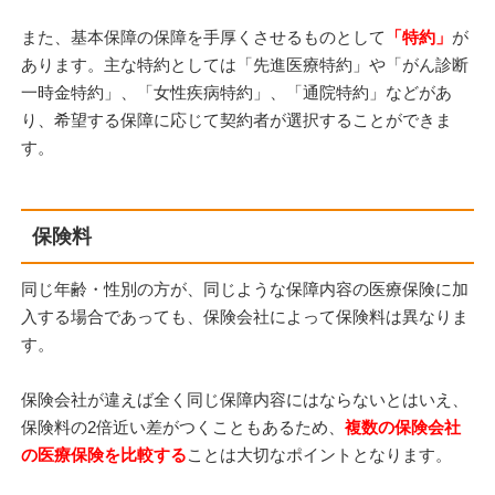
また、基本保障の保障を手厚くさせるものとして
「特約」
が
あります。主な特約としては「先進医療特約」や「がん診断
一時金特約」、「女性疾病特約」、「通院特約」などがあ
り、希望する保障に応じて契約者が選択することができま
す。
保険料
同じ年齢・性別の方が、同じような保障内容の医療保険に加
入する場合であっても、保険会社によって保険料は異なりま
す。
保険会社が違えば全く同じ保障内容にはならないとはいえ、
保険料の2倍近い差がつくこともあるため、
複数の保険会社
の医療保険を比較する
ことは大切なポイントとなります。