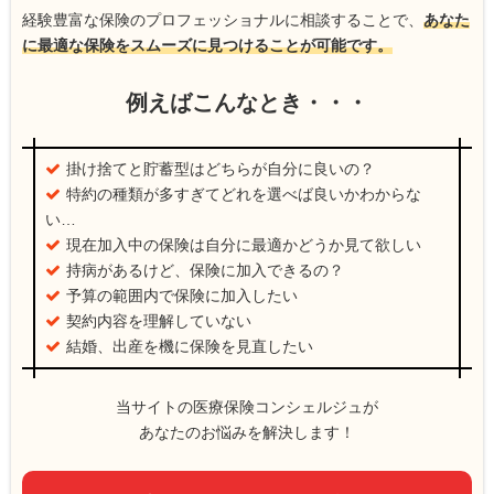
経験豊富な保険のプロフェッショナルに相談することで、
あなた
に最適な保険をスムーズに見つけることが可能です。
例えばこんなとき・・・
掛け捨てと貯蓄型はどちらが自分に良いの？
特約の種類が多すぎてどれを選べば良いかわからな
い…
現在加入中の保険は自分に最適かどうか見て欲しい
持病があるけど、保険に加入できるの？
予算の範囲内で保険に加入したい
契約内容を理解していない
結婚、出産を機に保険を見直したい
当サイトの医療保険コンシェルジュが
あなたのお悩みを解決します！