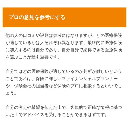
プロの意見を参考にする
他の人の口コミや評判は参考にはなりますが、どの医療保険
が適しているかは人それぞれ異なります。最終的に医療保険
に加入するのは自分であり、自分自身で納得できる医療保険
を選ぶことが最も重要です。
自分ではどの医療保険が適しているのか判断が難しいという
ことであれば、保険に詳しいファイナンシャルプランナー
や、保険会社の担当者など保険のプロに相談するといいでし
ょう。
自分の考えや希望を伝えた上で、客観的で正確な情報に基づ
いた上でアドバイスを受けることができるはずです。