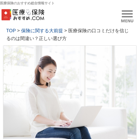
医療保険のおすすめ総合情報サイト
TOP
>
保険に関する大前提
>
医療保険の口コミだけを信じ
るのは間違い？正しい選び方