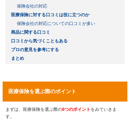
保険会社の対応
医療保険に対する口コミは役に立つのか
保険会社の対応についての口コミが多い
商品に関する口コミ
口コミから気づくこともある
プロの意見を参考にする
まとめ
医療保険を選ぶ際のポイント
まずは、医療保険を選ぶ際の
6つのポイント
をみていきま
す。